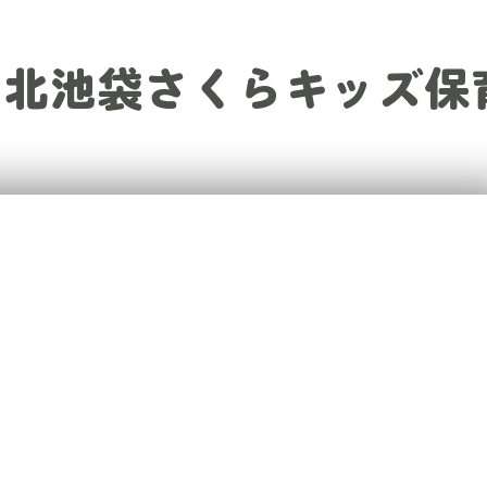
​北池袋さくらキッズ保